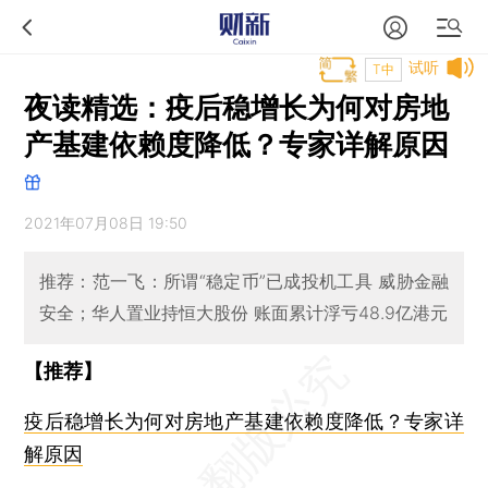
试听
T中
夜读精选：疫后稳增长为何对房地
产基建依赖度降低？专家详解原因
2021年07月08日 19:50
推荐：范一飞：所谓“稳定币”已成投机工具 威胁金融
安全；华人置业持恒大股份 账面累计浮亏48.9亿港元
【推荐】
疫后稳增长为何对房地产基建依赖度降低？专家详
解原因