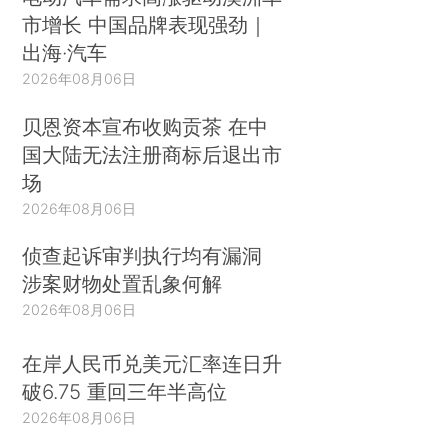
市增长 中国品牌表现强劲｜
出海·汽车
2026年08月06日
贝恩资本宣布收购贡茶 在中
国大陆无法注册商标后退出市
场
2026年08月06日
侦查起诉审判执行均有漏洞
涉案财物处置乱象何解
2026年08月06日
在岸人民币兑美元汇率连日升
破6.75 重回三年半高位
2026年08月06日