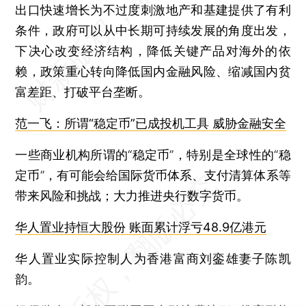
出口快速增长为不过度刺激地产和基建提供了有利
条件，政府可以从中长期可持续发展的角度出发，
下决心改变经济结构，降低关键产品对海外的依
赖，政策重心转向降低国内金融风险、缩减国内贫
富差距、打破平台垄断。
范一飞：所谓“稳定币”已成投机工具 威胁金融安全
一些商业机构所谓的“稳定币”，特别是全球性的“稳
定币”，有可能会给国际货币体系、支付清算体系等
带来风险和挑战；大力推进央行数字货币。
华人置业持恒大股份 账面累计浮亏48.9亿港元
华人置业实际控制人为香港富商刘銮雄妻子陈凯
韵。