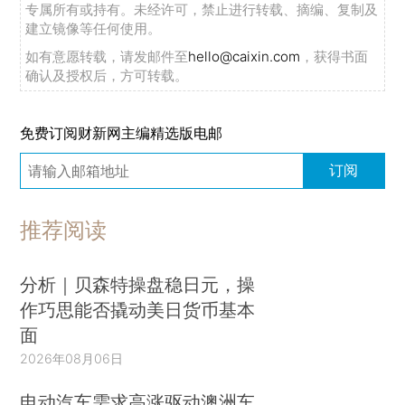
专属所有或持有。未经许可，禁止进行转载、摘编、复制及
建立镜像等任何使用。
如有意愿转载，请发邮件至
hello@caixin.com
，获得书面
确认及授权后，方可转载。
免费订阅财新网主编精选版电邮
订阅
推荐阅读
分析｜贝森特操盘稳日元，操
作巧思能否撬动美日货币基本
面
2026年08月06日
电动汽车需求高涨驱动澳洲车