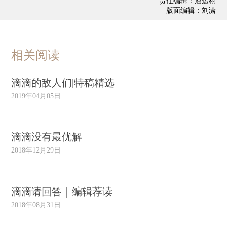
责任编辑：屈运栩
版面编辑：刘潇
相关阅读
滴滴的敌人们|特稿精选
2019年04月05日
滴滴没有最优解
2018年12月29日
滴滴请回答｜编辑荐读
2018年08月31日