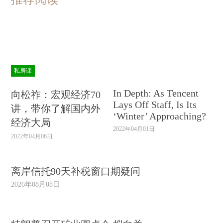
私房课
In Depth: As Tencent
向松祚：宏观经济70
Lays Off Staff, Is Its
讲，带你了解国内外
‘Winter’ Approaching?
经济大局
2022年04月01日
2022年04月06日
离岸信托90天补税窗口期疑问
2026年08月08日