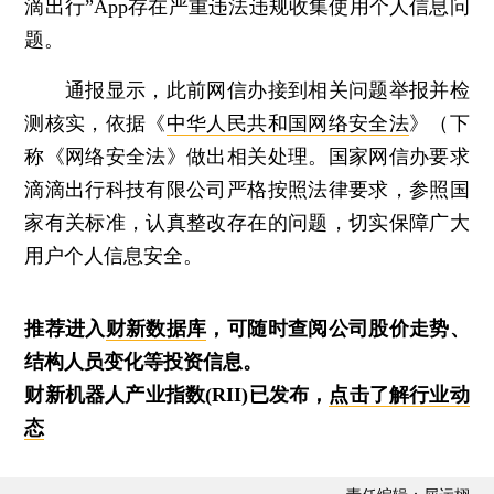
滴出行”App存在严重违法违规收集使用个人信息问
题。
通报显示，此前网信办接到相关问题举报并检
测核实，依据《
中华人民共和国网络安全法
》（下
称《网络安全法》做出相关处理。国家网信办要求
滴滴出行科技有限公司严格按照法律要求，参照国
家有关标准，认真整改存在的问题，切实保障广大
用户个人信息安全。
推荐进入
财新数据库
，可随时查阅公司股价走势、
结构人员变化等投资信息。
财新机器人产业指数(RII)已发布，
点击了解行业动
态