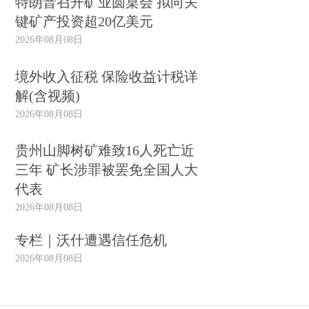
特朗普召开矿业圆桌会 拟向关
键矿产投资超20亿美元
2026年08月08日
境外收入征税 保险收益计税详
解(含视频)
2026年08月08日
贵州山脚树矿难致16人死亡近
三年 矿长涉罪被罢免全国人大
代表
2026年08月08日
专栏｜沃什遭遇信任危机
2026年08月08日