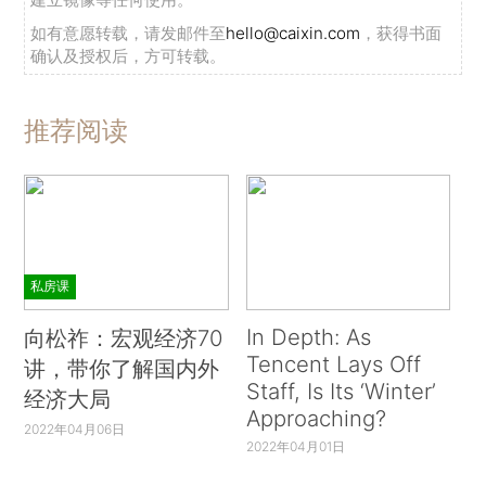
如有意愿转载，请发邮件至
hello@caixin.com
，获得书面
确认及授权后，方可转载。
推荐阅读
私房课
In Depth: As
向松祚：宏观经济70
Tencent Lays Off
讲，带你了解国内外
Staff, Is Its ‘Winter’
经济大局
Approaching?
2022年04月06日
2022年04月01日