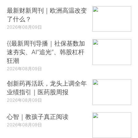
最新财新周刊｜欧洲高温改变
了什么？
2026年08月09日
{{最新周刊导播｜社保基数加
速夯实、AI“追光”、韩股杠杆
狂潮
2026年08月09日
创新药再活跃，龙头上调全年
业绩指引｜医药股周报
2026年08月09日
心智｜教孩子真正阅读
2026年08月09日