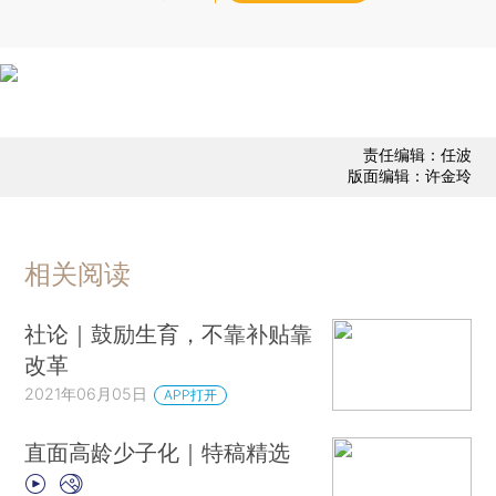
责任编辑：任波
版面编辑：许金玲
相关阅读
社论｜鼓励生育，不靠补贴靠
改革
2021年06月05日
APP打开
直面高龄少子化｜特稿精选