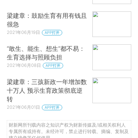
梁建章：鼓励生育有用有钱且
很急
2021年06月19日
APP打开
“敢生、能生、想生”都不易：
生育选择与照顾负担
2021年06月08日
APP打开
梁建章：三孩新政一年增加数
十万人 预示生育政策彻底逆
转
2021年06月01日
APP打开
财新网所刊载内容之知识产权为财新传媒及/或相关权利人
专属所有或持有。未经许可，禁止进行转载、摘编、复制及
建立镜像等任何使用。