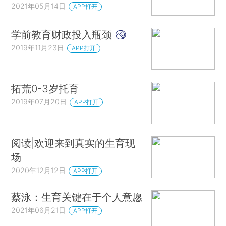
2021年05月14日
APP打开
学前教育财政投入瓶颈
2019年11月23日
APP打开
拓荒0-3岁托育
2019年07月20日
APP打开
阅读|欢迎来到真实的生育现
场
2020年12月12日
APP打开
蔡泳：生育关键在于个人意愿
2021年06月21日
APP打开