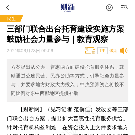
民生
三部门联合出台托育建设实施方案
鼓励社会力量参与｜教育观察
2021年06月28日 09:06
试听
T中
方案提出从公办、普惠两方面建设托育服务体系，鼓
励通过公建民营、民办公助等方式，引导社会力量参
与，并要求地方财政大力投入；中央预算资金将按不
同比例对东中西部地区提供补助
【财新网】（见习记者 范俏佳）
发改委等三部
门联合出台方案，提出扩大普惠性托育服务供给。
针对托育机构盈利难，在资金投入上文件要求地方