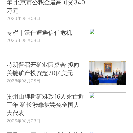
年 北京市公积金最高可贷340
万元
2026年08月08日
专栏｜沃什遭遇信任危机
2026年08月08日
特朗普召开矿业圆桌会 拟向
关键矿产投资超20亿美元
2026年08月08日
贵州山脚树矿难致16人死亡近
三年 矿长涉罪被罢免全国人
大代表
2026年08月08日