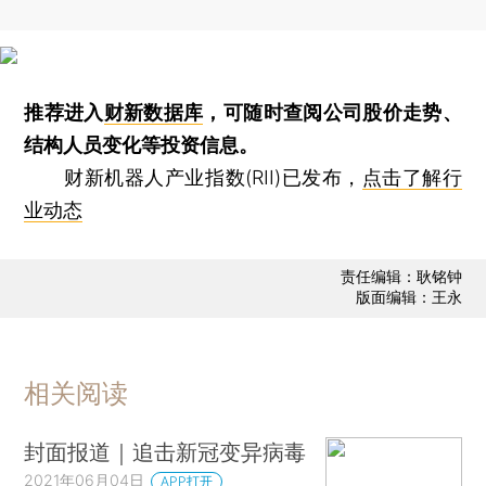
推荐进入
财新数据库
，可随时查阅公司股价走势、
结构人员变化等投资信息。
财新机器人产业指数(RII)已发布，
点击了解行
业动态
责任编辑：耿铭钟
版面编辑：王永
相关阅读
封面报道｜追击新冠变异病毒
2021年06月04日
APP打开