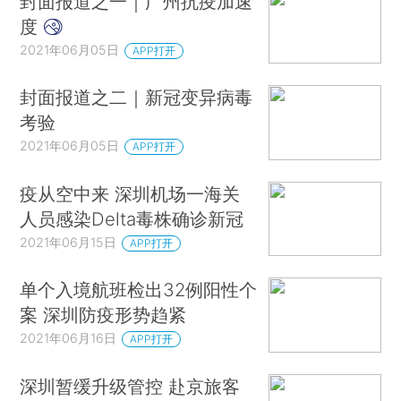
封面报道之一｜广州抗疫加速
度
2021年06月05日
APP打开
封面报道之二｜新冠变异病毒
考验
2021年06月05日
APP打开
疫从空中来 深圳机场一海关
人员感染Delta毒株确诊新冠
2021年06月15日
APP打开
单个入境航班检出32例阳性个
案 深圳防疫形势趋紧
2021年06月16日
APP打开
深圳暂缓升级管控 赴京旅客