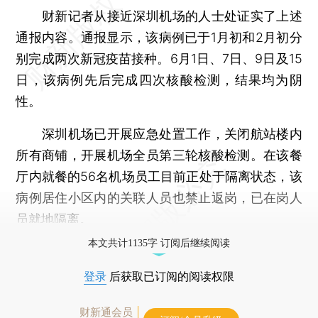
财新记者从接近深圳机场的人士处证实了上述
通报内容。通报显示，该病例已于1月初和2月初分
别完成两次新冠疫苗接种。6月1日、7日、9日及15
日，该病例先后完成四次核酸检测，结果均为阴
性。
深圳机场已开展应急处置工作，关闭航站楼内
所有商铺，开展机场全员第三轮核酸检测。在该餐
厅内就餐的56名机场员工目前正处于隔离状态，该
病例居住小区内的关联人员也禁止返岗，已在岗人
员就地隔离。
本文共计1135字 订阅后继续阅读
登录
后获取已订阅的阅读权限
财新通会员