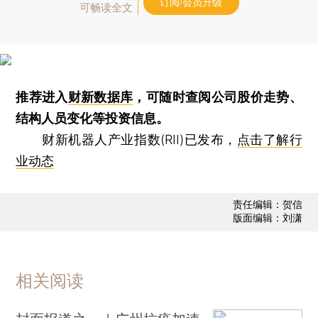
订阅/会员升级
可畅读全文
推荐进入
财新数据库
，可随时查阅公司股价走势、
结构人员变化等投资信息。
财新机器人产业指数(RII)已发布，
点击了解行
业动态
责任编辑：贺信
版面编辑：刘潇
相关阅读