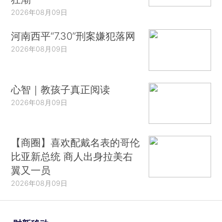
2026年08月09日
河南西平“7.30”刑案嫌犯落网
2026年08月09日
心智｜教孩子真正阅读
2026年08月09日
【商圈】喜欢配戴名表的哥伦
比亚新总统 商人出身拉美右
翼又一员
2026年08月09日