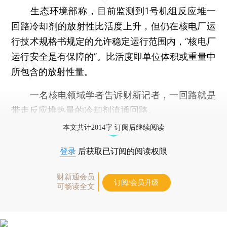
生态环境部称，目前监测到1号机组反应堆一
回路冷却剂的放射性比活度上升，但仍在核电厂运
行技术规格书规定的允许稳定运行范围内，“核电厂
运行安全是有保障的”。比活度即单位体积或重量中
所包含的放射性量。
一名核电领域学者告诉财新记者，一回路就是
带走反应堆热量的冷却剂流通回路。
本文共计2014字 订阅后继续阅读
登录
后获取已订阅的阅读权限
财新通会员
订阅/会员升级
可畅读全文