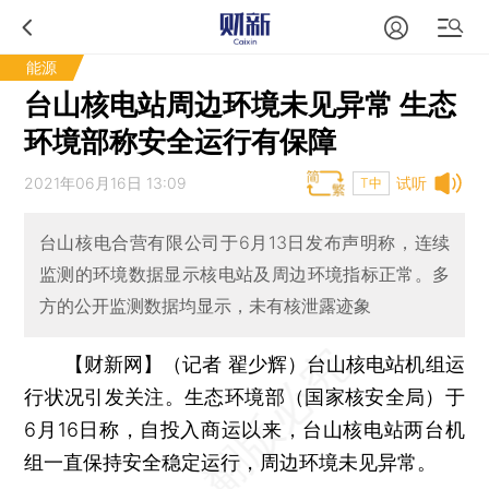
能源
台山核电站周边环境未见异常 生态
环境部称安全运行有保障
2021年06月16日 13:09
试听
T中
台山核电合营有限公司于6月13日发布声明称，连续
监测的环境数据显示核电站及周边环境指标正常。多
方的公开监测数据均显示，未有核泄露迹象
【财新网】（记者 翟少辉）
台山核电站机组运
行状况引发关注。生态环境部（国家核安全局）于
6月16日称，自投入商运以来，台山核电站两台机
组一直保持安全稳定运行，周边环境未见异常。