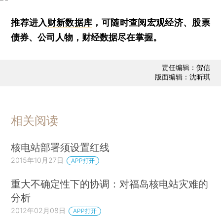
推荐进入
财新数据库
，可随时查阅宏观经济、股票
债券、公司人物，财经数据尽在掌握。
责任编辑：贺信
版面编辑：沈昕琪
相关阅读
核电站部署须设置红线
2015年10月27日
APP打开
重大不确定性下的协调：对福岛核电站灾难的
分析
2012年02月08日
APP打开