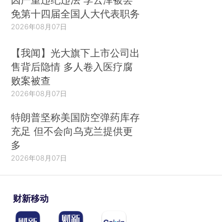
免第十四届全国人大代表职务
2026年08月07日
【我闻】光大旗下上市公司出
售背后隐情 多人卷入医疗腐
败案被查
2026年08月07日
特朗普坚称美国防空弹药库存
充足 但不会向乌克兰提供更
多
2026年08月07日
财新移动