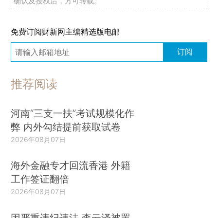
确认及授权后，方可转载。
免费订阅财新网主编精选版电邮
订阅
推荐阅读
河南“三支一扶”考试规模化作
弊 内外勾结提前获取试卷
2026年08月07日
海外金融专才回流香港 外籍
工作签证翻倍
2026年08月07日
因严重违纪违法 李云泽被罢