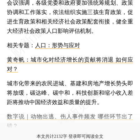
会议强调，各级党委和政府要加强统筹规划、政策
协调和工作落实，依法组织实施三孩生育政策，促
进生育政策和相关经济社会政策配套衔接，健全重
大经济社会政策人口影响评估机制。
相关专题：
人口：形势与应对
黄奇帆：城市化对经济增长的贡献将消退 如何应
对？
城市化带来的农民进城、基建和房地产增长势头即
将放缓，碳达峰、碳中和，科技创新和缩小收入差
距将推动中国经济效益和质量的提升。
数字说｜动物出逃、伤人事件频发 哪些环节出了
错？
本文共计2132字 登录即可阅读全文