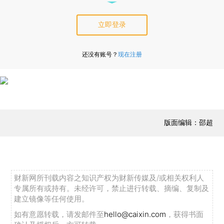
立即登录
还没有账号？
现在注册
版面编辑：邵超
财新网所刊载内容之知识产权为财新传媒及/或相关权利人
专属所有或持有。未经许可，禁止进行转载、摘编、复制及
建立镜像等任何使用。
如有意愿转载，请发邮件至
hello@caixin.com
，获得书面