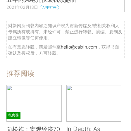
2021年02月13日
APP打开
财新网所刊载内容之知识产权为财新传媒及/或相关权利人
专属所有或持有。未经许可，禁止进行转载、摘编、复制及
建立镜像等任何使用。
如有意愿转载，请发邮件至
hello@caixin.com
，获得书面
确认及授权后，方可转载。
推荐阅读
私房课
In Depth: As
向松祚：宏观经济70