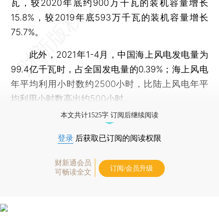
瓦，较2020年底约900万千瓦的装机容量增长
15.8%，较2019年底593万千瓦的装机容量增长
75.7%。
此外，2021年1-4月，中国海上风电发电量为
99.4亿千瓦时，占全国发电量的0.39%；海上风电
年平均利用小时数约2500小时，比陆上风电年平
均利用小时数高出约500小时。
本文共计1525字 订阅后继续阅读
登录
后获取已订阅的阅读权限
财新通会员
订阅/会员升级
可畅读全文