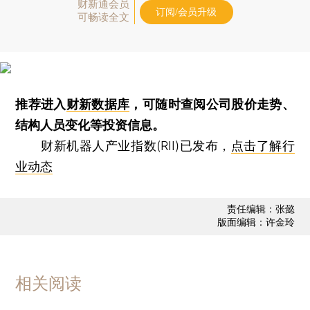
财新通会员
订阅/会员升级
可畅读全文
推荐进入
财新数据库
，可随时查阅公司股价走势、
结构人员变化等投资信息。
财新机器人产业指数(RII)已发布，
点击了解行
业动态
责任编辑：张懿
版面编辑：许金玲
相关阅读