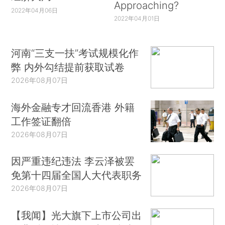
Approaching?
2022年04月06日
2022年04月01日
河南“三支一扶”考试规模化作
弊 内外勾结提前获取试卷
2026年08月07日
海外金融专才回流香港 外籍
工作签证翻倍
2026年08月07日
因严重违纪违法 李云泽被罢
免第十四届全国人大代表职务
2026年08月07日
【我闻】光大旗下上市公司出