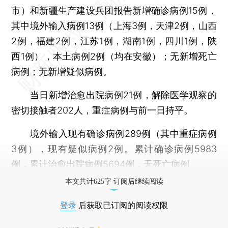
市）和新疆生产建设兵团报告新增确诊病例15例，
其中境外输入病例13例（上海3例，天津2例，山西
2例，福建2例，江苏1例，湖南1例，四川1例，陕
西1例），本土病例2例（均在安徽）；无新增死亡
病例；无新增疑似病例。
当日新增治愈出院病例21例，解除医学观察的
密切接触者202人，重症病例与前一日持平。
境外输入现有确诊病例289例（其中重症病例
3例），现有疑似病例2例。累计确诊病例5983
例，累计治愈出院病例5694例，无死亡病例。
本文共计625字 订阅后继续阅读
登录
后获取已订阅的阅读权限