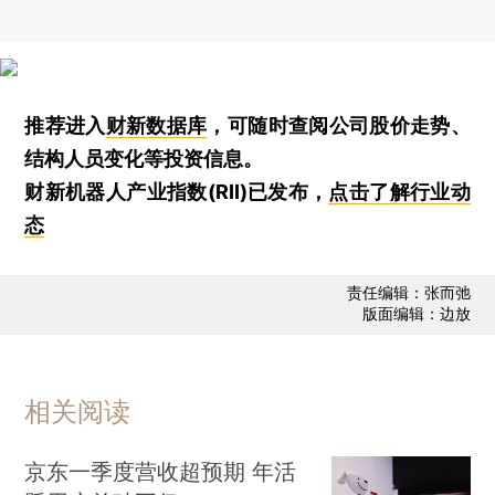
推荐进入
财新数据库
，可随时查阅公司股价走势、
结构人员变化等投资信息。
财新机器人产业指数(RII)已发布，
点击了解行业动
态
责任编辑：张而弛
版面编辑：边放
相关阅读
京东一季度营收超预期 年活