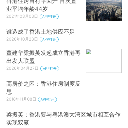
香港住房自有率回升 首次置
业平均年龄44岁
2021年03月03日
APP打开
谁造成了香港土地供应不足
2020年10月23日
APP打开
董建华梁振英发起成立香港再
出发大联盟
2020年04月27日
APP打开
高房价之困：香港住房制度反
思
2018年11月08日
APP打开
梁振英：香港要与粤港澳大湾区城市相互合作
实现双赢