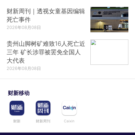
财新周刊｜透视女童基因编辑
死亡事件
2026年08月08日
贵州山脚树矿难致16人死亡近
三年 矿长涉罪被罢免全国人
大代表
2026年08月08日
财新移动
财新
财新周刊
Caixin