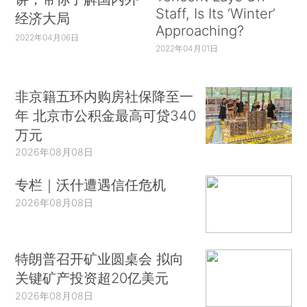
Staff, Is Its ‘Winter’
经济大局
Approaching?
2022年04月06日
2022年04月01日
非京籍五环内购房社保降至一
年 北京市公积金最高可贷340
万元
2026年08月08日
专栏｜沃什遭遇信任危机
2026年08月08日
特朗普召开矿业圆桌会 拟向
关键矿产投资超20亿美元
2026年08月08日