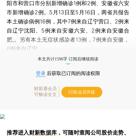
阳市和营口市分别新增确诊1例和2例、安徽省六安
市新增确诊2例。5月13日至5月16日，两省共报告
本土确诊病例16例，其中7例来自辽宁营口、2例来
自辽宁沈阳、5例来自安徽六安、2例来自安徽合
肥,。另有本土无症状感染者13例，7例来自安徽，
6例来自辽宁。
本文共计1596字 订阅后继续阅读
登录
后获取已订阅的阅读权限
财新通会员
订阅/会员升级
可畅读全文
推荐进入
财新数据库
，可随时查阅公司股价走势、