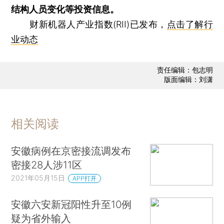
结构人员变化等投资信息。
财新机器人产业指数(RII)已发布，
点击了解行
业动态
责任编辑：包志明
版面编辑：刘潇
相关阅读
安徽病例在京密接流调发布
密接28人涉11区
2021年05月15日
APP打开
安徽六安新冠阳性升至10例
疑为省外输入