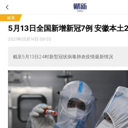
健康
5月13日全国新增新冠7例 安徽本土
2021年05月14日 08:03
截至5月13日24时新型冠状病毒肺炎疫情最新情况