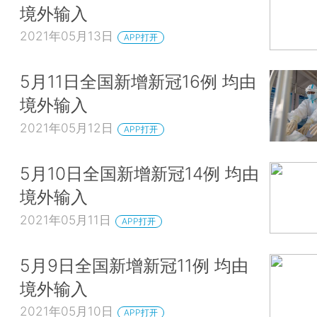
境外输入
2021年05月13日
APP打开
5月11日全国新增新冠16例 均由
境外输入
2021年05月12日
APP打开
5月10日全国新增新冠14例 均由
境外输入
2021年05月11日
APP打开
5月9日全国新增新冠11例 均由
境外输入
2021年05月10日
APP打开