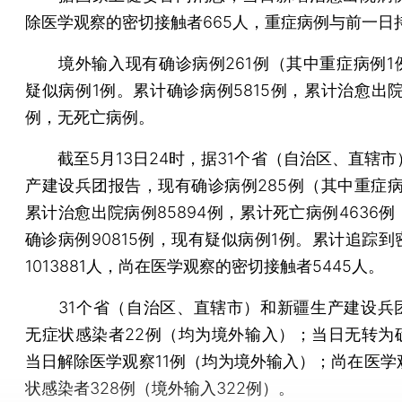
除医学观察的密切接触者665人，重症病例与前一日
境外输入现有确诊病例261例（其中重症病例1
疑似病例1例。累计确诊病例5815例，累计治愈出院
例，无死亡病例。
截至5月13日24时，据31个省（自治区、直辖市
产建设兵团报告，现有确诊病例285例（其中重症病
累计治愈出院病例85894例，累计死亡病例4636
确诊病例90815例，现有疑似病例1例。累计追踪到
1013881人，尚在医学观察的密切接触者5445人。
31个省（自治区、直辖市）和新疆生产建设兵
无症状感染者22例（均为境外输入）；当日无转为
当日解除医学观察11例（均为境外输入）；尚在医学
状感染者328例（境外输入322例）。