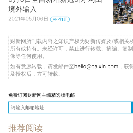
境外输入
2021年05月06日
APP打开
财新网所刊载内容之知识产权为财新传媒及/或相关
所有或持有。未经许可，禁止进行转载、摘编、复制
像等任何使用。
如有意愿转载，请发邮件至
hello@caixin.com
，获
及授权后，方可转载。
免费订阅财新网主编精选版电邮
推荐阅读