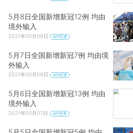
5月8日全国新增新冠12例 均由
境外输入
2021年05月09日
APP打开
5月7日全国新增新冠7例 均由境
外输入
2021年05月08日
APP打开
5月6日全国新增新冠13例 均由
境外输入
2021年05月07日
APP打开
5月5日全国新增新冠5例 均由