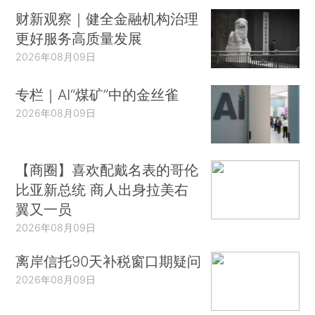
财新观察｜健全金融机构治理
更好服务高质量发展
2026年08月09日
专栏｜AI“煤矿”中的金丝雀
2026年08月09日
【商圈】喜欢配戴名表的哥伦
比亚新总统 商人出身拉美右
翼又一员
2026年08月09日
离岸信托90天补税窗口期疑问
2026年08月09日