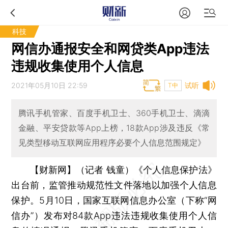
科技
网信办通报安全和网贷类App违法
违规收集使用个人信息
2021年05月10日 22:59
试听
T中
腾讯手机管家、百度手机卫士、360手机卫士、滴滴
金融、平安贷款等App上榜，18款App涉及违反《常
见类型移动互联网应用程序必要个人信息范围规定》
【财新网】（记者 钱童）
《个人信息保护法》
出台前，监管推动规范性文件落地以加强个人信息
保护。5月10日，国家互联网信息办公室（下称“网
信办”）发布对84款App违法违规收集使用个人信