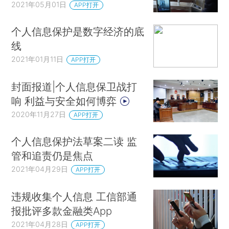
2021年05月01日
APP打开
个人信息保护是数字经济的底
线
2021年01月11日
APP打开
封面报道|个人信息保卫战打
响 利益与安全如何博弈
2020年11月27日
APP打开
个人信息保护法草案二读 监
管和追责仍是焦点
2021年04月29日
APP打开
违规收集个人信息 工信部通
报批评多款金融类App
2021年04月28日
APP打开