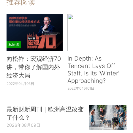
推荐阅读
私房课
In Depth: As
向松祚：宏观经济70
Tencent Lays Off
讲，带你了解国内外
Staff, Is Its ‘Winter’
经济大局
Approaching?
2022年04月06日
2022年04月01日
最新财新周刊｜欧洲高温改变
了什么？
2026年08月09日