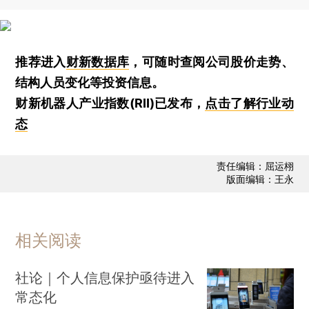
推荐进入
财新数据库
，可随时查阅公司股价走势、
结构人员变化等投资信息。
财新机器人产业指数(RII)已发布，
点击了解行业动
态
责任编辑：屈运栩
版面编辑：王永
相关阅读
社论｜个人信息保护亟待进入
常态化