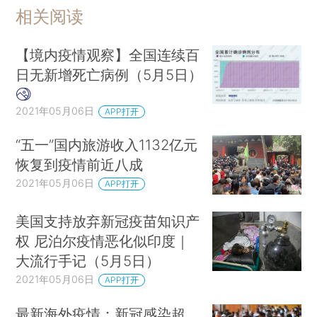
相关阅读
【境内疫情观察】全国连续百
日无新增死亡病例（5月5日）
2021年05月06日
APP打开
“五一”国内旅游收入1132亿元
恢复到疫情前近八成
2021年05月06日
APP打开
美国支持放弃新冠疫苗知识产
权 尼泊尔疫情恶化似印度｜
大流行手记（5月5日）
2021年05月06日
APP打开
最新海外疫情：新冠感染超