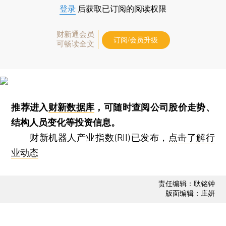
登录
后获取已订阅的阅读权限
财新通会员
订阅/会员升级
可畅读全文
推荐进入
财新数据库
，可随时查阅公司股价走势、
结构人员变化等投资信息。
财新机器人产业指数(RII)已发布，
点击了解行
业动态
责任编辑：耿铭钟
版面编辑：庄妍