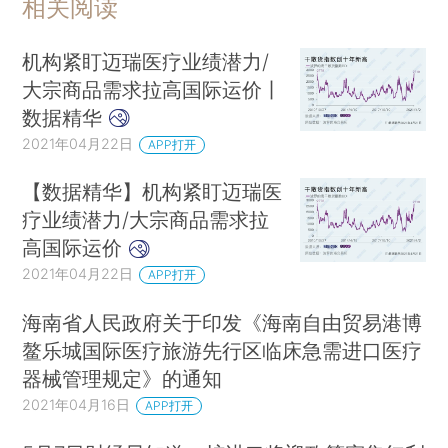
相关阅读
机构紧盯迈瑞医疗业绩潜力/
大宗商品需求拉高国际运价丨
数据精华
2021年04月22日
APP打开
【数据精华】机构紧盯迈瑞医
疗业绩潜力/大宗商品需求拉
高国际运价
2021年04月22日
APP打开
海南省人民政府关于印发《海南自由贸易港博
鳌乐城国际医疗旅游先行区临床急需进口医疗
器械管理规定》的通知
2021年04月16日
APP打开