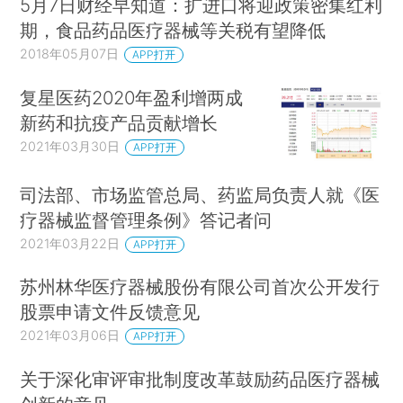
5月7日财经早知道：扩进口将迎政策密集红利
期，食品药品医疗器械等关税有望降低
2018年05月07日
APP打开
复星医药2020年盈利增两成
新药和抗疫产品贡献增长
2021年03月30日
APP打开
司法部、市场监管总局、药监局负责人就《医
疗器械监督管理条例》答记者问
2021年03月22日
APP打开
苏州林华医疗器械股份有限公司首次公开发行
股票申请文件反馈意见
2021年03月06日
APP打开
关于深化审评审批制度改革鼓励药品医疗器械