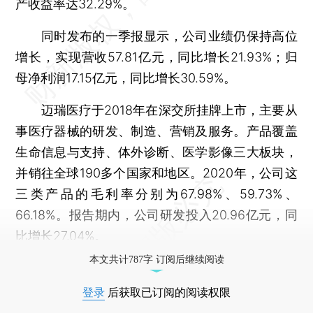
产收益率达32.29%。
同时发布的一季报显示，公司业绩仍保持高位
增长，实现营收57.81亿元，同比增长21.93%；归
母净利润17.15亿元，同比增长30.59%。
迈瑞医疗于2018年在深交所挂牌上市，主要从
事医疗器械的研发、制造、营销及服务。产品覆盖
生命信息与支持、体外诊断、医学影像三大板块，
并销往全球190多个国家和地区。2020年，公司这
三类产品的毛利率分别为67.98%、59.73%、
66.18%。报告期内，公司研发投入20.96亿元，同
比增长27.04%。
本文共计787字 订阅后继续阅读
登录
后获取已订阅的阅读权限