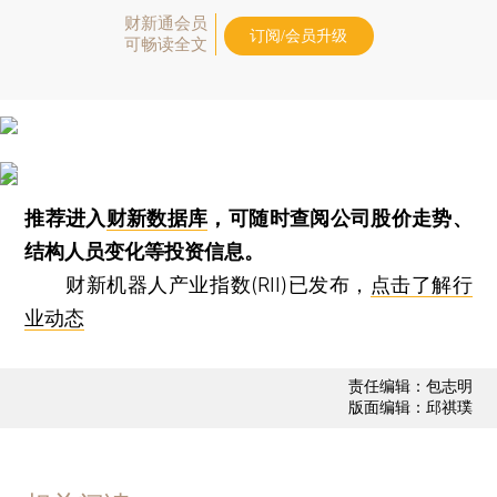
财新通会员
订阅/会员升级
可畅读全文
推荐进入
财新数据库
，可随时查阅公司股价走势、
结构人员变化等投资信息。
财新机器人产业指数(RII)已发布，
点击了解行
业动态
责任编辑：包志明
版面编辑：邱祺璞