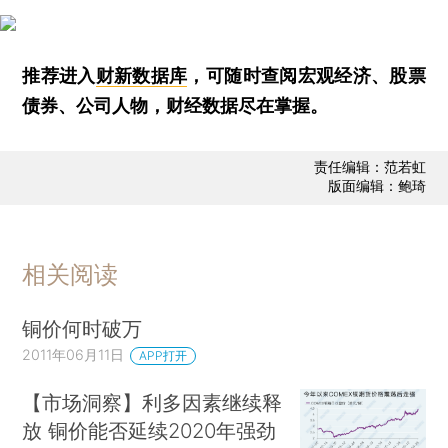
推荐进入
财新数据库
，可随时查阅宏观经济、股票
债券、公司人物，财经数据尽在掌握。
责任编辑：范若虹
版面编辑：鲍琦
相关阅读
铜价何时破万
2011年06月11日
APP打开
【市场洞察】利多因素继续释
放 铜价能否延续2020年强劲