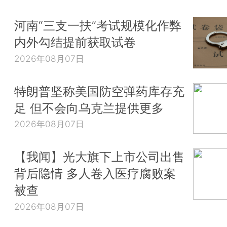
河南“三支一扶”考试规模化作弊
内外勾结提前获取试卷
2026年08月07日
特朗普坚称美国防空弹药库存充
足 但不会向乌克兰提供更多
2026年08月07日
【我闻】光大旗下上市公司出售
背后隐情 多人卷入医疗腐败案
被查
2026年08月07日