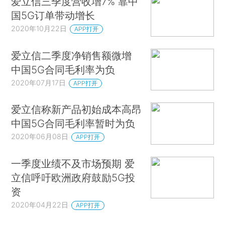
爱立信三季度营收增7% 靠中
国5G订单带动增长
2020年10月22日
APP打开
爱立信二季度净销售额微增
中国5G合同毛利率为负
2020年07月17日
APP打开
爱立信称新产品初始成本高昂
中国5G合同毛利率暂时为负
2020年06月08日
APP打开
一季度业绩不及市场预期 爱
立信呼吁欧洲政府鼓励5G投
资
2020年04月22日
APP打开