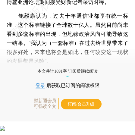
博鳌亚洲论坛期间接受财新记者采访时称。
鲍毅康认为，过去十年通信业都享有统一标
准，这个标准链接了全球数十亿人。虽然目前尚未
看到多套标准的出现，但地缘政治风向可能导致这
一结果。“我认为（一套标准）在过去给世界带来了
很多好处，未来也将会是如此，任何改变这一现状
的发展都是风险”。
本文共计1691字 订阅后继续阅读
登录
后获取已订阅的阅读权限
财新通会员
订阅/会员升级
可畅读全文