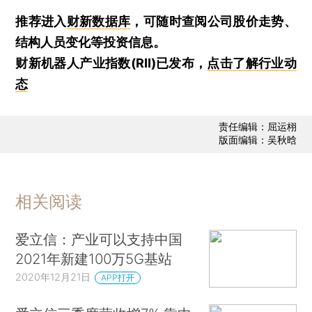
推荐进入
财新数据库
，可随时查阅公司股价走势、
结构人员变化等投资信息。
财新机器人产业指数(RII)已发布，
点击了解行业动
态
责任编辑：屈运栩
版面编辑：吴秋晗
相关阅读
爱立信：产业可以支持中国
2021年新建100万5G基站
2020年12月21日
APP打开