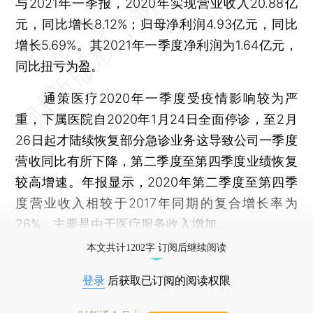
与2021年一季报，2020年实现营业收入20.88亿
元，同比增长8.12%；归母净利润4.93亿元，同比
增长5.69%。其2021年一季度净利润为1.64亿元，
同比扭亏为盈。
通策医疗2020年一季度受疫情影响较为严
重，下属医院自2020年1月24日全面停诊，至2月
26日起才陆续恢复部分急诊业务这导致公司一季度
营收同比有所下降，第二季度至第四季度业绩恢复
较高增速。年报显示，2020年第二季度至第四季
度营业收入相较于2017年同期的复合增长率为
26%，主要是由于医疗服务收入增加。
本文共计1202字 订阅后继续阅读
登录
后获取已订阅的阅读权限