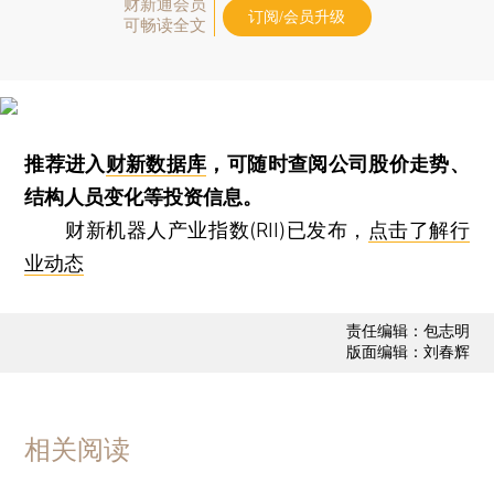
财新通会员
订阅/会员升级
可畅读全文
推荐进入
财新数据库
，可随时查阅公司股价走势、
结构人员变化等投资信息。
财新机器人产业指数(RII)已发布，
点击了解行
业动态
责任编辑：包志明
版面编辑：刘春辉
相关阅读