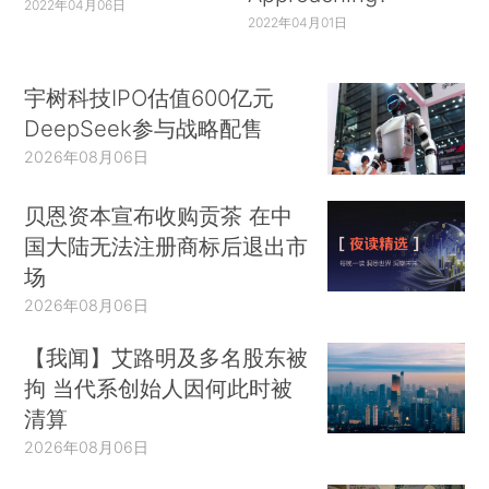
2022年04月06日
2022年04月01日
宇树科技IPO估值600亿元
DeepSeek参与战略配售
2026年08月06日
贝恩资本宣布收购贡茶 在中
国大陆无法注册商标后退出市
场
2026年08月06日
【我闻】艾路明及多名股东被
拘 当代系创始人因何此时被
清算
2026年08月06日