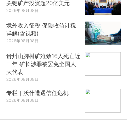
关键矿产投资超20亿美元
2026年08月08日
境外收入征税 保险收益计税
详解(含视频)
2026年08月08日
贵州山脚树矿难致16人死亡近
三年 矿长涉罪被罢免全国人
大代表
2026年08月08日
专栏｜沃什遭遇信任危机
2026年08月08日