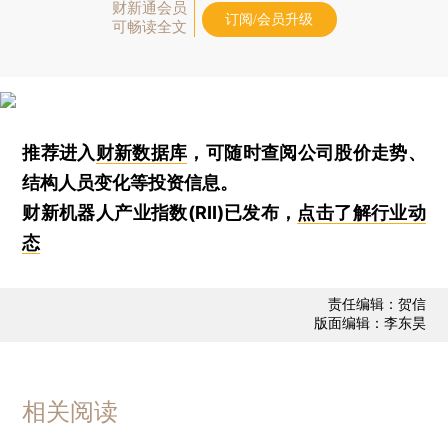
财新通会员
订阅/会员升级
可畅读全文
推荐进入
财新数据库
，可随时查阅公司股价走势、
结构人员变化等投资信息。
财新机器人产业指数(RII)已发布，
点击了解行业动
态
责任编辑：贺信
版面编辑：李东昊
相关阅读