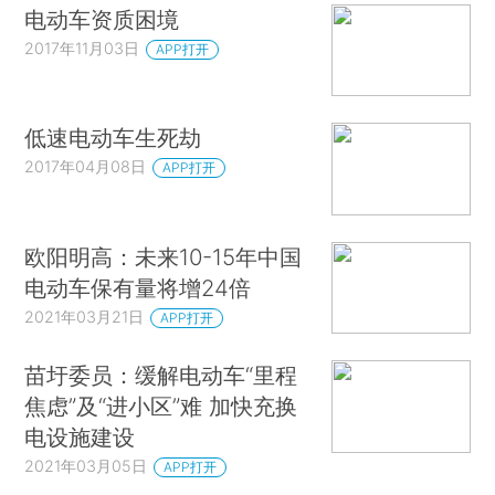
电动车资质困境
2017年11月03日
APP打开
低速电动车生死劫
2017年04月08日
APP打开
欧阳明高：未来10-15年中国
电动车保有量将增24倍
2021年03月21日
APP打开
苗圩委员：缓解电动车“里程
焦虑”及“进小区”难 加快充换
电设施建设
2021年03月05日
APP打开