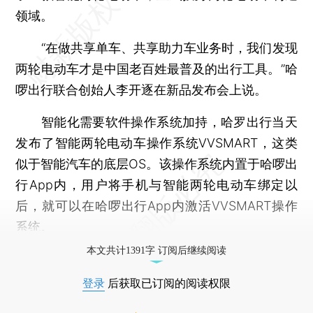
领域。
“在做共享单车、共享助力车业务时，我们发现
两轮电动车才是中国老百姓最普及的出行工具。”哈
啰出行联合创始人李开逐在新品发布会上说。
智能化需要软件操作系统加持，哈罗出行当天
发布了智能两轮电动车操作系统VVSMART，这类
似于智能汽车的底层OS。该操作系统内置于哈啰出
行App内，用户将手机与智能两轮电动车绑定以
后，就可以在哈啰出行App内激活VVSMART操作
系统。
本文共计1391字 订阅后继续阅读
登录
后获取已订阅的阅读权限