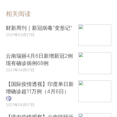
相关阅读
财新周刊｜新冠病毒“变形记”
2021年03月27日
云南瑞丽4月6日新增新冠2例
现有确诊病例68例
2021年04月07日
【国际疫情透视】印度单日新
增确诊超11万例（4月6日）
2021年04月07日
【境内疫情观察】云南瑞丽近