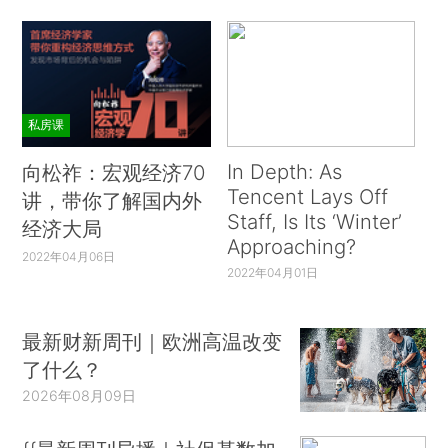
私房课
In Depth: As
向松祚：宏观经济70
Tencent Lays Off
讲，带你了解国内外
Staff, Is Its ‘Winter’
经济大局
Approaching?
2022年04月06日
2022年04月01日
最新财新周刊｜欧洲高温改变
了什么？
2026年08月09日