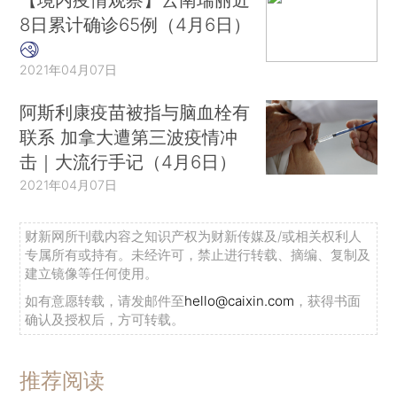
8日累计确诊65例（4月6日）
2021年04月07日
阿斯利康疫苗被指与脑血栓有
联系 加拿大遭第三波疫情冲
击｜大流行手记（4月6日）
2021年04月07日
财新网所刊载内容之知识产权为财新传媒及/或相关权利人
专属所有或持有。未经许可，禁止进行转载、摘编、复制及
建立镜像等任何使用。
如有意愿转载，请发邮件至
hello@caixin.com
，获得书面
确认及授权后，方可转载。
推荐阅读