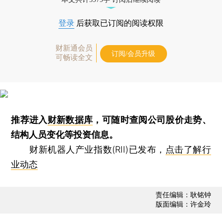
登录
后获取已订阅的阅读权限
财新通会员
订阅/会员升级
可畅读全文
推荐进入
财新数据库
，可随时查阅公司股价走势、
结构人员变化等投资信息。
财新机器人产业指数(RII)已发布，
点击了解行
业动态
责任编辑：耿铭钟
版面编辑：许金玲