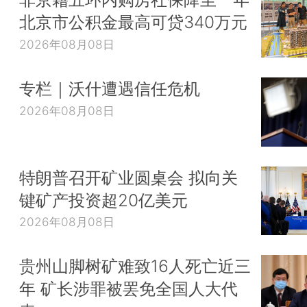
北京市公积金最高可贷340万元
2026年08月08日
专栏｜沃什遭遇信任危机
2026年08月08日
特朗普召开矿业圆桌会 拟向关
键矿产投资超20亿美元
2026年08月08日
贵州山脚树矿难致16人死亡近三
年 矿长涉罪被罢免全国人大代