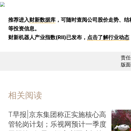
推荐进入
财新数据库
，可随时查阅公司股价走势、结
等投资信息。
财新机器人产业指数(RII)已发布，
点击了解行业动态
责任
版面
相关阅读
T早报|京东集团称正实施核心高
管轮岗计划；乐视网预计一季度