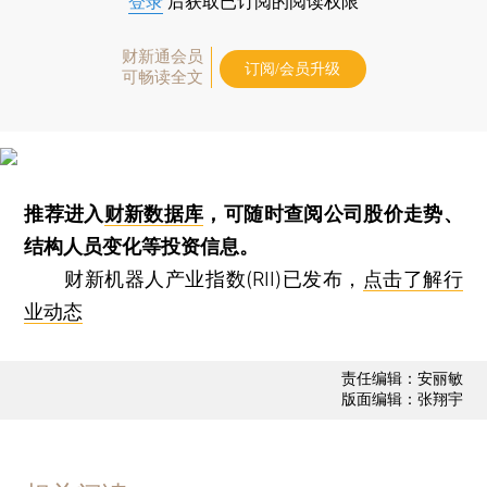
登录
后获取已订阅的阅读权限
财新通会员
订阅/会员升级
可畅读全文
推荐进入
财新数据库
，可随时查阅公司股价走势、
结构人员变化等投资信息。
财新机器人产业指数(RII)已发布，
点击了解行
业动态
责任编辑：安丽敏
版面编辑：张翔宇