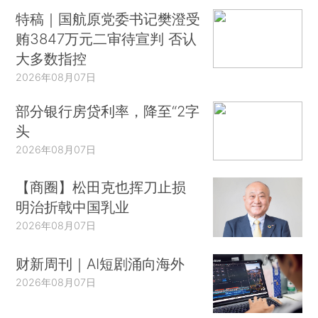
特稿｜国航原党委书记樊澄受
贿3847万元二审待宣判 否认
大多数指控
2026年08月07日
部分银行房贷利率，降至“2字
头
2026年08月07日
【商圈】松田克也挥刀止损
明治折戟中国乳业
2026年08月07日
财新周刊｜AI短剧涌向海外
2026年08月07日