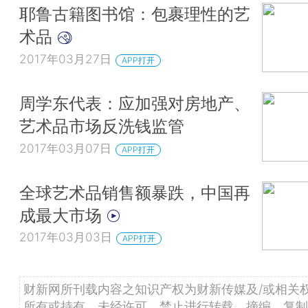
耶鲁古籍图书馆：包裹理性的艺
术品
2017年03月27日
APP打开
周学东代表：应加强对房地产、
艺术品市场反洗钱监管
2017年03月07日
APP打开
全球艺术品销售额暴跌，中国再
成最大市场
2017年03月03日
APP打开
财新网所刊载内容之知识产权为财新传媒及/或相关
所有或持有。未经许可，禁止进行转载、摘编、复制