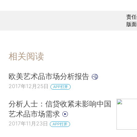
责任
版面
相关阅读
欧美艺术品市场分析报告
2017年12月25日
APP打开
分析人士：信贷收紧未影响中国
艺术品市场需求
2017年11月23日
APP打开