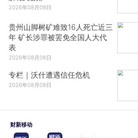
2026年08月08日
贵州山脚树矿难致16人死亡近三
年 矿长涉罪被罢免全国人大代
表
2026年08月08日
专栏｜沃什遭遇信任危机
2026年08月08日
财新移动