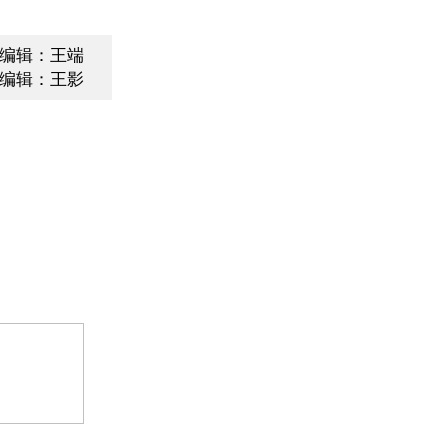
编辑：王端
编辑：王影