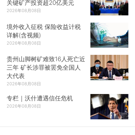
关键矿产投资超20亿美元
2026年08月08日
境外收入征税 保险收益计税
详解(含视频)
2026年08月08日
贵州山脚树矿难致16人死亡近
三年 矿长涉罪被罢免全国人
大代表
2026年08月08日
专栏｜沃什遭遇信任危机
2026年08月08日