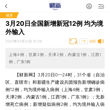
健康
3月20日全国新增新冠12例 均为境
外输入
2021年03月21日 10:28
试听
T中
上海4例，甘肃3例，天津2例，内蒙古1例，江西1
例，广东1例
【财新网】
3月20日0—24时，31个省（自治
区、直辖市）和新疆生产建设兵团报告新增确诊病
例12例，均为境外输入病例（上海4例，甘肃3例，
天津2例，内蒙古1例，江西1例，广东1例）；无新
增死亡病例；新增疑似病例2例，均为境外输入病