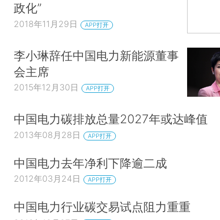
政化”
2018年11月29日
APP打开
李小琳辞任中国电力新能源董事
会主席
2015年12月30日
APP打开
中国电力碳排放总量2027年或达峰值
2013年08月28日
APP打开
中国电力去年净利下降逾二成
2012年03月24日
APP打开
中国电力行业碳交易试点阻力重重