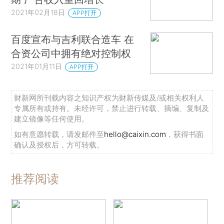
2021年02月18日
APP打开
百度宣布与吉利联合造车 在
合资公司中拥有绝对控制权
2021年01月11日
APP打开
财新网所刊载内容之知识产权为财新传媒及/或相关权利人
专属所有或持有。未经许可，禁止进行转载、摘编、复制及
建立镜像等任何使用。
如有意愿转载，请发邮件至
hello@caixin.com
，获得书面
确认及授权后，方可转载。
推荐阅读