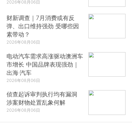
2026年08月06日
财新调查｜7月消费或有反
弹、出口维持强劲 受哪些因
素带动？
2026年08月06日
电动汽车需求高涨驱动澳洲车
市增长 中国品牌表现强劲｜
出海·汽车
2026年08月06日
侦查起诉审判执行均有漏洞
涉案财物处置乱象何解
2026年08月06日