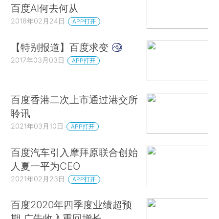
百度AI何去何从
2018年02月24日
APP打开
【特别报道】百度求变
2017年03月03日
APP打开
百度香港二次上市通过港交所
聆讯
2021年03月10日
APP打开
百度汽车引入摩拜原联合创始
人夏一平为CEO
2021年02月23日
APP打开
百度2020年四季度业绩超预
期 广告收入重回增长