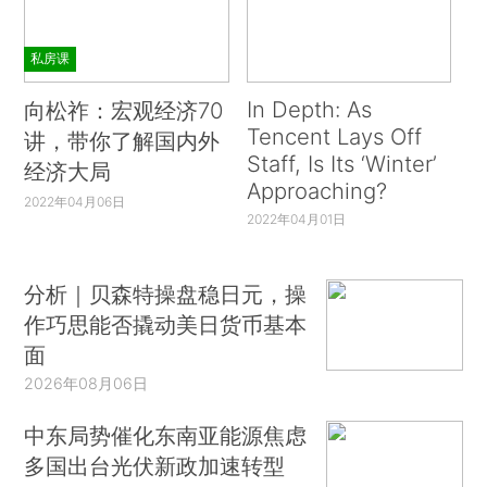
私房课
In Depth: As
向松祚：宏观经济70
Tencent Lays Off
讲，带你了解国内外
Staff, Is Its ‘Winter’
经济大局
Approaching?
2022年04月06日
2022年04月01日
分析｜贝森特操盘稳日元，操
作巧思能否撬动美日货币基本
面
2026年08月06日
中东局势催化东南亚能源焦虑
多国出台光伏新政加速转型