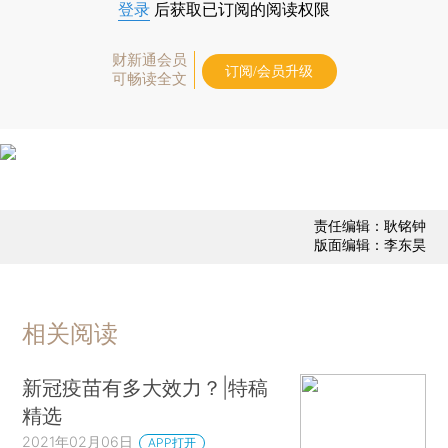
登录
后获取已订阅的阅读权限
财新通会员
订阅/会员升级
可畅读全文
责任编辑：耿铭钟
版面编辑：李东昊
相关阅读
新冠疫苗有多大效力？|特稿
精选
2021年02月06日
APP打开