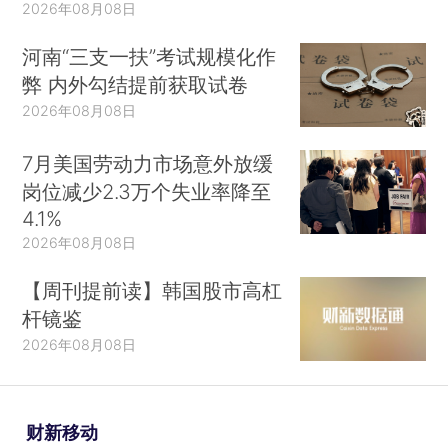
2026年08月08日
河南“三支一扶”考试规模化作
弊 内外勾结提前获取试卷
2026年08月08日
7月美国劳动力市场意外放缓
岗位减少2.3万个失业率降至
4.1%
2026年08月08日
【周刊提前读】韩国股市高杠
杆镜鉴
2026年08月08日
财新移动