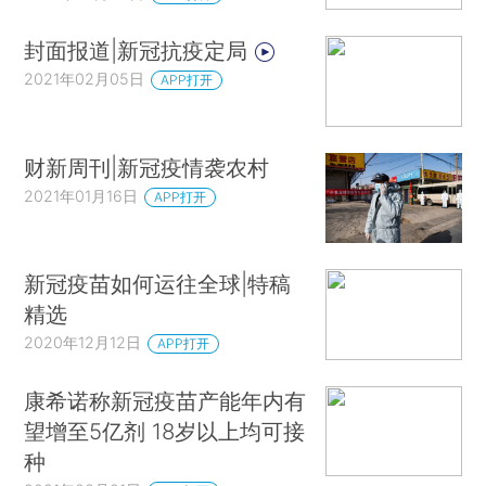
封面报道|新冠抗疫定局
2021年02月05日
APP打开
财新周刊|新冠疫情袭农村
2021年01月16日
APP打开
新冠疫苗如何运往全球|特稿
精选
2020年12月12日
APP打开
康希诺称新冠疫苗产能年内有
望增至5亿剂 18岁以上均可接
种