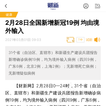
健康
2月28日全国新增新冠19例 均由境
外输入
2021年03月01日 09:03
试听
T中
31个省（自治区、直辖市）和新疆生产建设兵团报告
新增确诊病例19例，均为境外输入病例（四川9例，
广东6例，北京2例，上海2例）；无新增死亡病例；
无新增疑似病例
【财新网】
2月28日0—24时，31个省（自治
区、直辖市）和新疆生产建设兵团报告新增确诊病
例19例，均为境外输入病例（四川9例，广东6例，