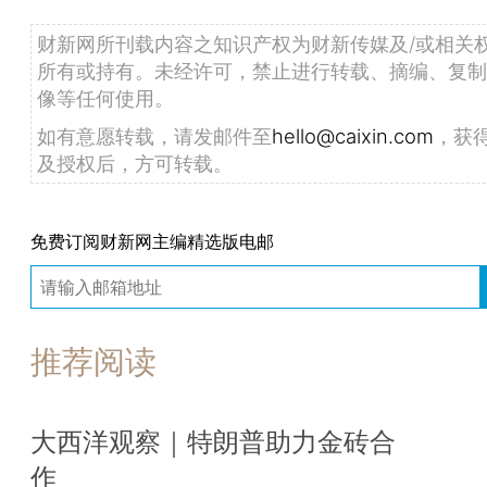
财新网所刊载内容之知识产权为财新传媒及/或相关
所有或持有。未经许可，禁止进行转载、摘编、复制
像等任何使用。
如有意愿转载，请发邮件至
hello@caixin.com
，获
及授权后，方可转载。
免费订阅财新网主编精选版电邮
推荐阅读
大西洋观察｜特朗普助力金砖合
作