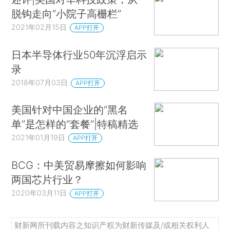
脱钩走向“小院子高栅栏”
2021年02月15日
APP打开
日本半导体行业50年沉浮启示
录
2018年07月03日
APP打开
美国针对中国企业的“黑名
单”是怎样的“套餐”|特稿精选
2021年01月19日
APP打开
BCG：中美贸易摩擦如何影响
两国芯片行业？
2020年03月11日
APP打开
财新网所刊载内容之知识产权为财新传媒及/或相关权利人