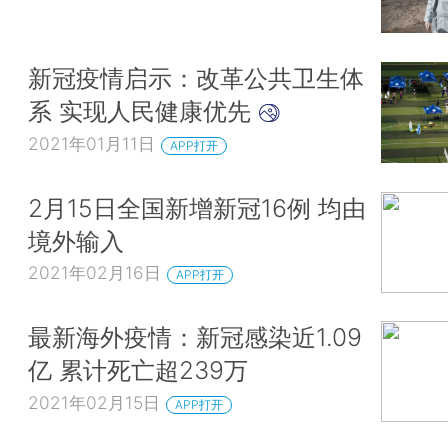
新冠疫情启示：改革公共卫生体
系 实现人民健康优先
2021年01月11日
APP打开
2月15日全国新增新冠16例 均由
境外输入
2021年02月16日
APP打开
最新海外疫情：新冠感染近1.09
亿 累计死亡超239万
2021年02月15日
APP打开