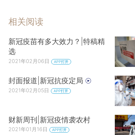
相关阅读
新冠疫苗有多大效力？|特稿精
选
2021年02月06日
APP打开
封面报道|新冠抗疫定局
2021年02月05日
APP打开
财新周刊|新冠疫情袭农村
2021年01月16日
APP打开