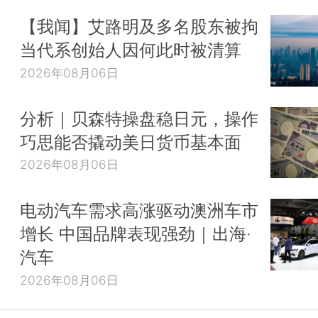
【我闻】艾路明及多名股东被拘
当代系创始人因何此时被清算
2026年08月06日
分析｜贝森特操盘稳日元，操作
巧思能否撬动美日货币基本面
2026年08月06日
电动汽车需求高涨驱动澳洲车市
增长 中国品牌表现强劲｜出海·
汽车
2026年08月06日