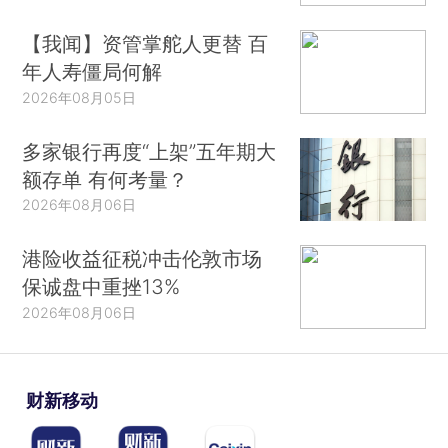
【我闻】资管掌舵人更替 百
年人寿僵局何解
2026年08月05日
多家银行再度“上架”五年期大
额存单 有何考量？
2026年08月06日
港险收益征税冲击伦敦市场
保诚盘中重挫13%
2026年08月06日
财新移动