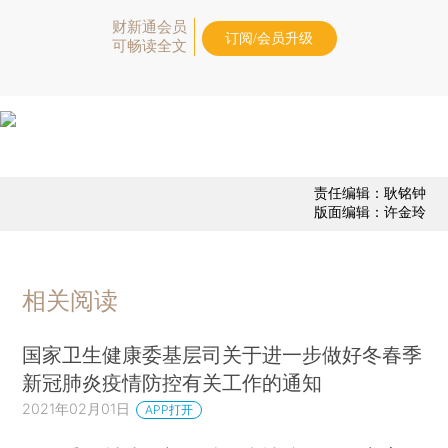
财新通会员
订阅/会员升级
可畅读全文
责任编辑：耿铭钟
版面编辑：许金玲
相关阅读
国家卫生健康委基层司关于进一步做好冬春季
新冠肺炎疫情防控有关工作的通知
2021年02月01日
APP打开