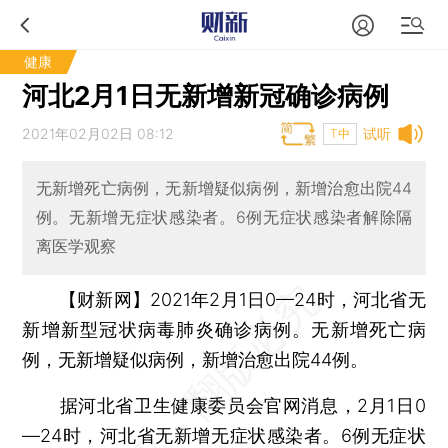
健康
河北2月1日无新增新冠确诊病例
2021年02月02日 08:12
试听
T中
无新增死亡病例，无新增疑似病例，新增治愈出院44
例。无新增无症状感染者。6例无症状感染者解除隔
离医学观察
【财新网】
2021年2月1日0—24时，河北省无
新增新型冠状病毒肺炎确诊病例。无新增死亡病
例，无新增疑似病例，新增治愈出院44例。
据河北省卫生健康委员会官网消息，2月1日0
—24时，河北省无新增无症状感染者。6例无症状