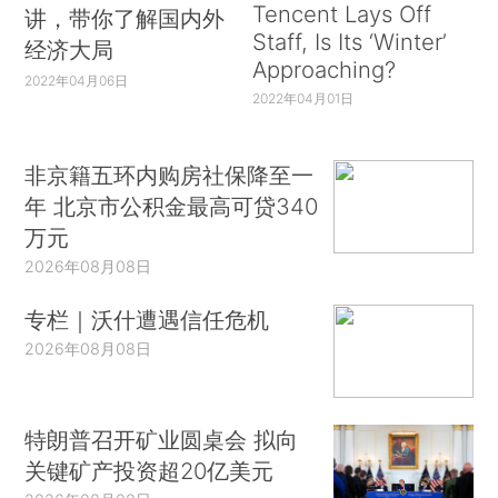
Tencent Lays Off
讲，带你了解国内外
Staff, Is Its ‘Winter’
经济大局
Approaching?
2022年04月06日
2022年04月01日
非京籍五环内购房社保降至一
年 北京市公积金最高可贷340
万元
2026年08月08日
专栏｜沃什遭遇信任危机
2026年08月08日
特朗普召开矿业圆桌会 拟向
关键矿产投资超20亿美元