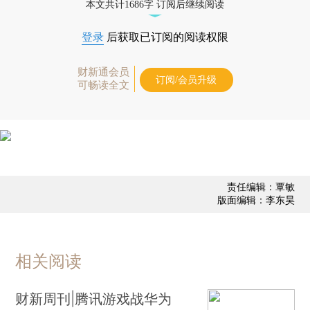
本文共计1686字 订阅后继续阅读
登录
后获取已订阅的阅读权限
财新通会员
订阅/会员升级
可畅读全文
责任编辑：覃敏
版面编辑：李东昊
相关阅读
财新周刊|腾讯游戏战华为