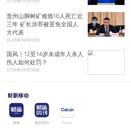
2026年08月08日
贵州山脚树矿难致16人死亡近
三年 矿长涉罪被罢免全国人
大代表
2026年08月08日
国风｜12至14岁未成年人杀人
伤人如何处罚？
2026年08月08日
财新移动
财新
财新周刊
Caixin