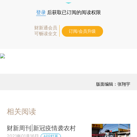
登录
后获取已订阅的阅读权限
财新通会员
订阅/会员升级
可畅读全文
版面编辑：张翔宇
相关阅读
财新周刊|新冠疫情袭农村
2021年01月16日
APP打开