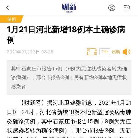
健康
1月21日河北新增18例本土确诊病
例
2021年01月22日 08:25
试听
T中
其中石家庄市报告15例（9例为无症状感染者转为确
诊病例），邢台市报告3例；另有新增3例本地无症状
感染者
【财新网】
据河北卫健委消息，2021年1月21
日0—24时，河北省新增18例本地新型冠状病毒肺
炎确诊病例，其中石家庄市报告15例（9例为无症
状感染者转为确诊病例），邢台市报告3例。无新