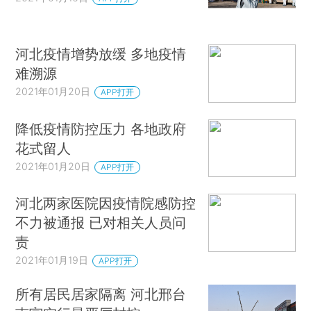
河北疫情增势放缓 多地疫情
难溯源
2021年01月20日
APP打开
降低疫情防控压力 各地政府
花式留人
2021年01月20日
APP打开
河北两家医院因疫情院感防控
不力被通报 已对相关人员问
责
2021年01月19日
APP打开
所有居民居家隔离 河北邢台