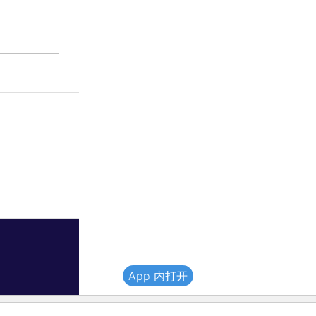
App 内打开