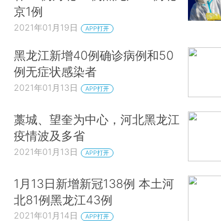
京1例
2021年01月19日
APP打开
黑龙江新增40例确诊病例和50
例无症状感染者
2021年01月13日
APP打开
藁城、望奎为中心，河北黑龙江
疫情波及多省
2021年01月13日
APP打开
1月13日新增新冠138例 本土河
北81例黑龙江43例
2021年01月14日
APP打开