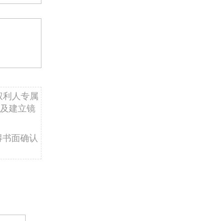
权利人专属
及建立镜
得书面确认