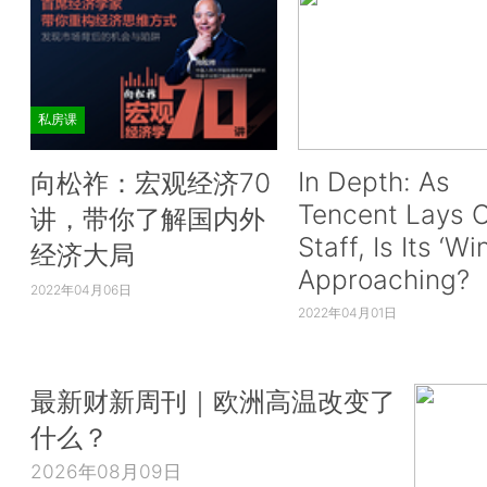
私房课
In Depth: As
向松祚：宏观经济70
Tencent Lays O
讲，带你了解国内外
Staff, Is Its ‘Wi
经济大局
Approaching?
2022年04月06日
2022年04月01日
最新财新周刊｜欧洲高温改变了
什么？
2026年08月09日