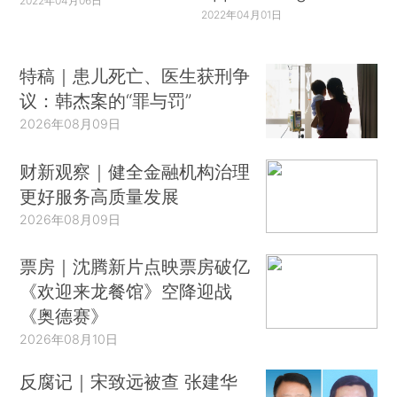
2022年04月06日
2022年04月01日
特稿｜患儿死亡、医生获刑争
议：韩杰案的“罪与罚”
2026年08月09日
财新观察｜健全金融机构治理
更好服务高质量发展
2026年08月09日
票房｜沈腾新片点映票房破亿
《欢迎来龙餐馆》空降迎战
《奥德赛》
2026年08月10日
反腐记｜宋致远被查 张建华