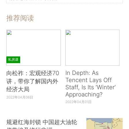
推荐阅读
私房课
In Depth: As
向松祚：宏观经济70
Tencent Lays Off
讲，带你了解国内外
Staff, Is Its ‘Winter’
经济大局
Approaching?
2022年04月06日
2022年04月01日
规避红海封锁 中国超大油轮