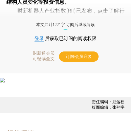
结构人员变化等投资信息。
财新机器人产业指数(RII)已发布，
点击了解行
业动态
本文共计1221字 订阅后继续阅读
登录
后获取已订阅的阅读权限
财新通会员
订阅/会员升级
可畅读全文
责任编辑：屈运栩
版面编辑：张翔宇