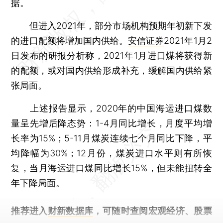
据。
但进入2021年，部分市场机构预期年初新下发
的进口配额将增加国内供给。
安信证券
2021年1月2
日发布的研报分析称，2021年1月进口煤将获得新
的配额，或对国内供给形成补充，缓解国内供给紧
张局面。
上述报告显示，2020年的中国海运进口煤数
量呈先增后降态势：1-4月同比增长，月度平均增
长率为15%；5-11月煤炭连续七个月同比下降，平
均降幅为30%；12月份，煤炭进口水平则有所恢
复，当月海运进口煤同比增长15%，但未能扭转全
年下降局面。
推荐进入
财新数据库
，可随时查阅宏观经济、股票