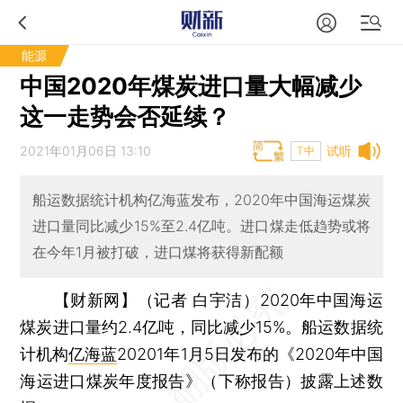
能源
中国2020年煤炭进口量大幅减少
这一走势会否延续？
2021年01月06日 13:10
试听
T中
船运数据统计机构亿海蓝发布，2020年中国海运煤炭
进口量同比减少15%至2.4亿吨。进口煤走低趋势或将
在今年1月被打破，进口煤将获得新配额
【财新网】（记者 白宇洁）
2020年中国海运
煤炭进口量约2.4亿吨，同比减少15%。船运数据统
计机构
亿海蓝
20201年1月5日发布的《2020年中国
海运进口煤炭年度报告》（下称报告）披露上述数