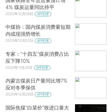
国家铁路全年货运量预计增
4% 煤炭运量同比持平
2020年12月08日
APP打开
中煤协：国内煤炭消费量短期
内或现强势增长
2020年12月02日
APP打开
专家：“十四五”煤炭消费占比
应下降10%
2020年11月26日
APP打开
内蒙古煤炭日产量同比增7%
应对冬季保供
2020年12月28日
APP打开
国际焦煤“白菜价”致进口量大