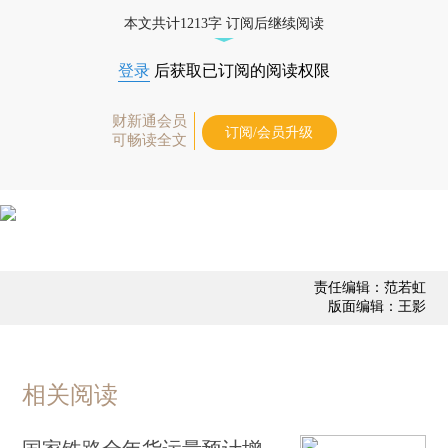
债券、公司人物，财经数据尽在掌握。
本文共计1213字 订阅后继续阅读
登录
后获取已订阅的阅读权限
财新通会员
订阅/会员升级
可畅读全文
责任编辑：范若虹
版面编辑：王影
相关阅读