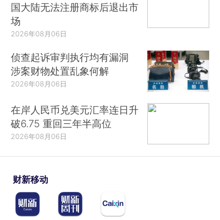
国大陆无法注册商标后退出市
场
2026年08月06日
侦查起诉审判执行均有漏洞
涉案财物处置乱象何解
2026年08月06日
在岸人民币兑美元汇率连日升
破6.75 重回三年半高位
2026年08月06日
财新移动