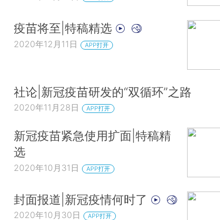
疫苗将至|特稿精选
2020年12月11日
APP打开
社论|新冠疫苗研发的“双循环”之路
2020年11月28日
APP打开
新冠疫苗紧急使用扩面|特稿精
选
2020年10月31日
APP打开
封面报道|新冠疫情何时了
2020年10月30日
APP打开