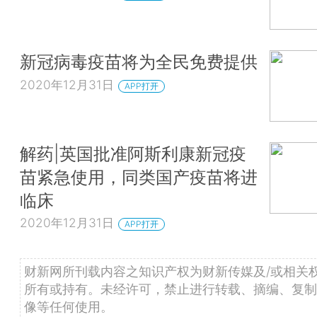
新冠病毒疫苗将为全民免费提供
2020年12月31日
APP打开
解药|英国批准阿斯利康新冠疫
苗紧急使用，同类国产疫苗将进
临床
2020年12月31日
APP打开
财新网所刊载内容之知识产权为财新传媒及/或相关
所有或持有。未经许可，禁止进行转载、摘编、复制
像等任何使用。