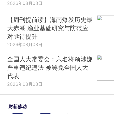
2026年08月08日
【周刊提前读】海南爆发历史最
大赤潮 渔业基础研究与防范应
对亟待提升
2026年08月08日
全国人大常委会：六名将领涉嫌
严重违纪违法 被罢免全国人大
代表
2026年08月08日
财新移动