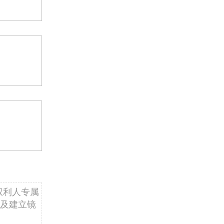
权利人专属
及建立镜