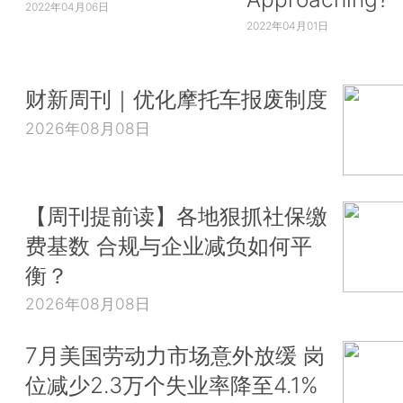
2022年04月06日
2022年04月01日
财新周刊｜优化摩托车报废制度
2026年08月08日
【周刊提前读】各地狠抓社保缴
费基数 合规与企业减负如何平
衡？
2026年08月08日
7月美国劳动力市场意外放缓 岗
位减少2.3万个失业率降至4.1%