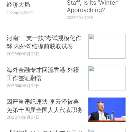
Staff, Is Its ‘Winter’
经济大局
Approaching?
2022年04月06日
2022年04月01日
河南“三支一扶”考试规模化作
弊 内外勾结提前获取试卷
2026年08月07日
海外金融专才回流香港 外籍
工作签证翻倍
2026年08月07日
因严重违纪违法 李云泽被罢
免第十四届全国人大代表职务
2026年08月07日