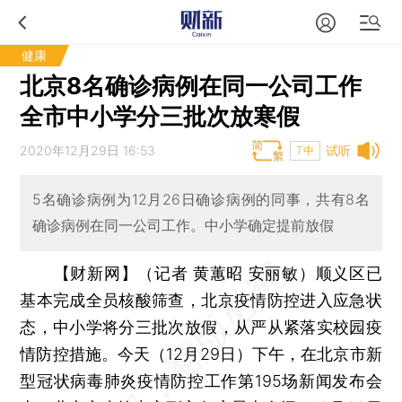
健康
北京8名确诊病例在同一公司工作
全市中小学分三批次放寒假
2020年12月29日 16:53
试听
T中
5名确诊病例为12月26日确诊病例的同事，共有8名
确诊病例在同一公司工作。中小学确定提前放假
【财新网】（记者 黄蕙昭 安丽敏）
顺义区已
基本完成全员核酸筛查，北京疫情防控进入应急状
态，中小学将分三批次放假，从严从紧落实校园疫
情防控措施。今天（12月29日）下午，在北京市新
型冠状病毒肺炎疫情防控工作第195场新闻发布会