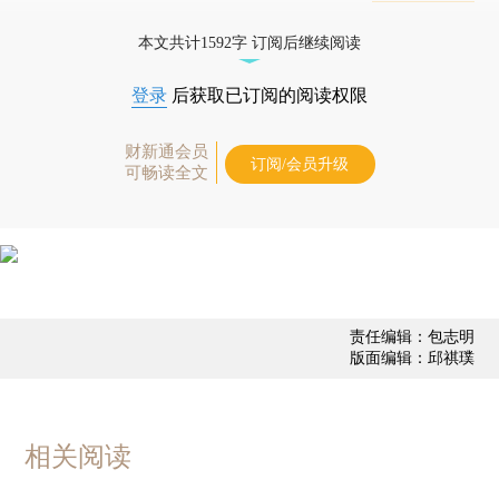
业动态
本文共计1592字 订阅后继续阅读
登录
后获取已订阅的阅读权限
财新通会员
订阅/会员升级
可畅读全文
责任编辑：包志明
版面编辑：邱祺璞
相关阅读