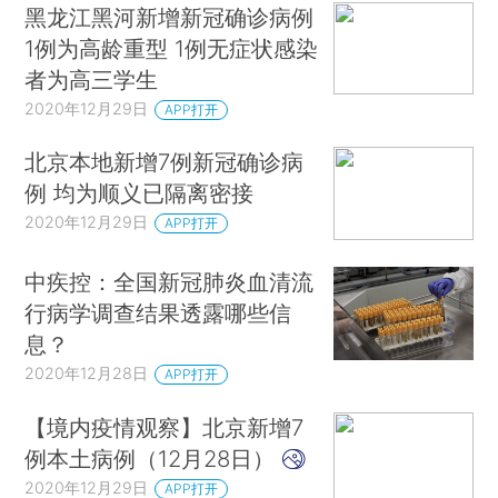
黑龙江黑河新增新冠确诊病例
1例为高龄重型 1例无症状感染
者为高三学生
2020年12月29日
APP打开
北京本地新增7例新冠确诊病
例 均为顺义已隔离密接
2020年12月29日
APP打开
中疾控：全国新冠肺炎血清流
行病学调查结果透露哪些信
息？
2020年12月28日
APP打开
【境内疫情观察】北京新增7
例本土病例（12月28日）
2020年12月29日
APP打开