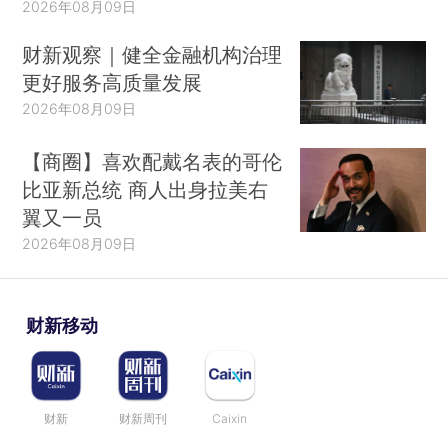
2026年08月09日
财新观察｜健全金融机构治理
更好服务高质量发展
2026年08月09日
【商圈】喜欢配戴名表的哥伦
比亚新总统 商人出身拉美右
翼又一员
2026年08月09日
财新移动
财新
财新周刊
Caixin