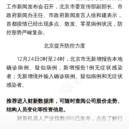
工作新闻发布会召开，北京市委宣传部副部长、市
政府新闻办主任、市政府新闻发言人徐和建表示，
首都疫情已经出现多点、散发、零星病例状况，防
控形势严峻复杂。
北京提升防控力度
12月24日0时至24时，北京市无新增报告本地
确诊病例、疑似病例，新增报告1例无症状感染
者；无新增境外输入确诊病例、疑似病例和无症状
感染者。
推荐进入
财新数据库
，可随时查阅公司股价走势、
结构人员变化等投资信息。
财新机器人产业指数(RII)已发布，
点击了解行
业动态