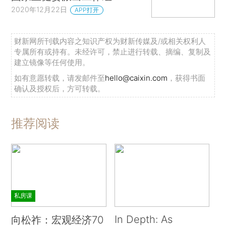
2020年12月22日
APP打开
财新网所刊载内容之知识产权为财新传媒及/或相关权利人
专属所有或持有。未经许可，禁止进行转载、摘编、复制及
建立镜像等任何使用。
如有意愿转载，请发邮件至
hello@caixin.com
，获得书面
确认及授权后，方可转载。
推荐阅读
私房课
In Depth: As
向松祚：宏观经济70