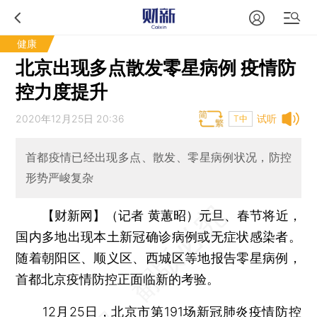
健康
北京出现多点散发零星病例 疫情防
控力度提升
2020年12月25日 20:36
试听
T中
首都疫情已经出现多点、散发、零星病例状况，防控
形势严峻复杂
【财新网】（记者 黄蕙昭）
元旦、春节将近，
国内多地出现本土新冠确诊病例或无症状感染者。
随着朝阳区、顺义区、西城区等地报告零星病例，
首都北京疫情防控正面临新的考验。
12月25日，北京市第191场新冠肺炎疫情防控