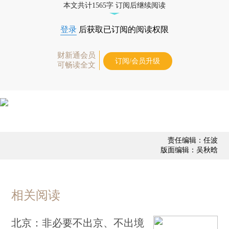
本文共计1565字 订阅后继续阅读
登录
后获取已订阅的阅读权限
财新通会员
订阅/会员升级
可畅读全文
责任编辑：任波
版面编辑：吴秋晗
相关阅读
北京：非必要不出京、不出境