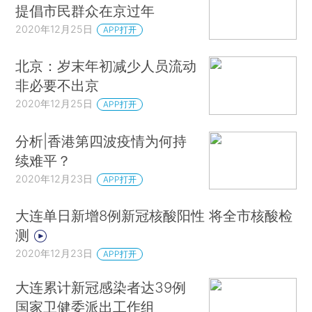
提倡市民群众在京过年
2020年12月25日
APP打开
北京：岁末年初减少人员流动
非必要不出京
2020年12月25日
APP打开
分析|香港第四波疫情为何持
续难平？
2020年12月23日
APP打开
大连单日新增8例新冠核酸阳性 将全市核酸检
测
2020年12月23日
APP打开
大连累计新冠感染者达39例
国家卫健委派出工作组