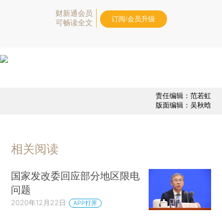
财新通会员
订阅/会员升级
可畅读全文
责任编辑：范若虹
版面编辑：吴秋晗
相关阅读
国家发改委回应部分地区限电
问题
2020年12月22日
APP打开