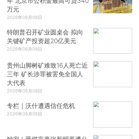
年 北京市公积金最高可贷340
万元
2026年08月08日
特朗普召开矿业圆桌会 拟向
关键矿产投资超20亿美元
2026年08月08日
贵州山脚树矿难致16人死亡近
三年 矿长涉罪被罢免全国人
大代表
2026年08月08日
专栏｜沃什遭遇信任危机
2026年08月08日