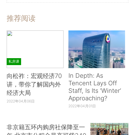
推荐阅读
私房课
In Depth: As
向松祚：宏观经济70
Tencent Lays Off
讲，带你了解国内外
Staff, Is Its ‘Winter’
经济大局
Approaching?
2022年04月06日
2022年04月01日
非京籍五环内购房社保降至一