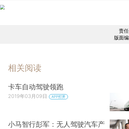
责任
版面编
相关阅读
卡车自动驾驶领跑
2019年03月09日
APP打开
小马智行彭军：无人驾驶汽车产