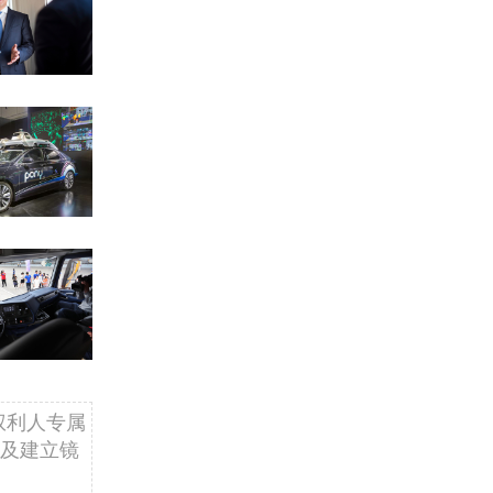
权利人专属
及建立镜