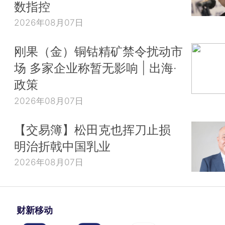
数指控
2026年08月07日
刚果（金）铜钴精矿禁令扰动市
场 多家企业称暂无影响 | 出海·
政策
2026年08月07日
【交易簿】松田克也挥刀止损
明治折戟中国乳业
2026年08月07日
财新移动