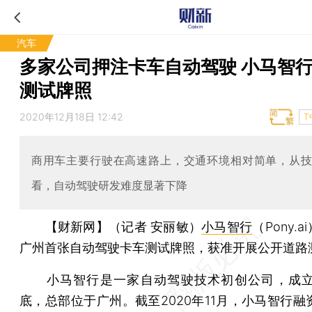
汽车
多家公司押注卡车自动驾驶 小马智
测试牌照
2020年12月18日 12:42
T
商用车主要行驶在高速路上，交通环境相对简单，从
看，自动驾驶研发难度显著下降
【财新网】（记者 安丽敏）
小马智行
（Pony.
广州首张自动驾驶卡车测试牌照，获准开展公开道路
小马智行是一家自动驾驶技术初创公司，成立于
底，总部位于广州。截至2020年11月，小马智行融