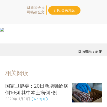
财新通会员
订阅/会员升级
可畅读全文
版面编辑：刘潇
相关阅读
国家卫健委：20日新增确诊病
例16例 其中本土病例7例
2020年11月21日
APP打开