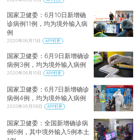
国家卫健委：6月10日新增确
诊病例11例，均为境外输入病
例
2020年06月11日
APP打开
国家卫健委：6月9日新增确诊
病例3例，均为境外输入病例
2020年06月10日
APP打开
国家卫健委：6月7日新增确诊
病例4例，均为境外输入病例
2020年06月08日
APP打开
国家卫健委：全国新增确诊病
例6例，其中境外输入5例本土