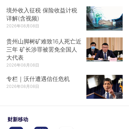
境外收入征税 保险收益计税
详解(含视频)
2026年08月08日
贵州山脚树矿难致16人死亡近
三年 矿长涉罪被罢免全国人
大代表
2026年08月08日
专栏｜沃什遭遇信任危机
2026年08月08日
财新移动