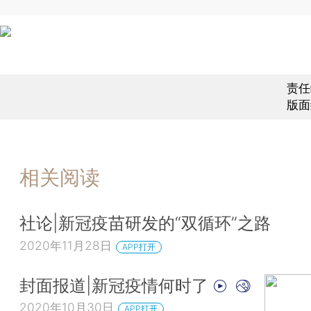
责任
版面
相关阅读
社论|新冠疫苗研发的“双循环”之路
2020年11月28日
APP打开
封面报道|新冠疫情何时了
2020年10月30日
APP打开