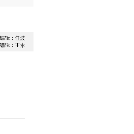
编辑：任波
编辑：王永