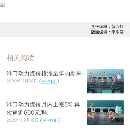
责任编辑：范若虹
版面编辑：李东昊
相关阅读
港口动力煤价格涨至年内新高
2020年11月04日
APP打开
港口动力煤价月内上涨5% 再
次逼近600元/吨
2020年09月18日
APP打开