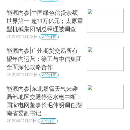
能源内参|中国绿色信贷余额
世界第一 超11万亿元；太原重
型机械集团副总经理被调查
2020年11月23日
APP打开
能源内参|广州期货交易所有
望年内运营；徐工与中信集团
全面深化战略合作
2020年11月22日
APP打开
能源内参|东北暴雪天气来袭
局部地区交通停运水电中断；
国家电网董事长毛伟明调任湖
南省委副书记
2020年11月21日
APP打开