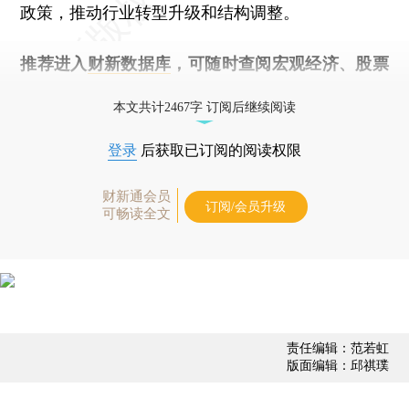
政策，推动行业转型升级和结构调整。
推荐进入
财新数据库
，可随时查阅宏观经济、股票
债券、公司人物，财经数据尽在掌握。
本文共计2467字 订阅后继续阅读
登录
后获取已订阅的阅读权限
财新通会员
订阅/会员升级
可畅读全文
责任编辑：范若虹
版面编辑：邱祺璞