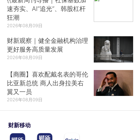
速夯实、AI“追光”、韩股杠杆
狂潮
2026年08月09日
财新观察｜健全金融机构治理
更好服务高质量发展
2026年08月09日
【商圈】喜欢配戴名表的哥伦
比亚新总统 商人出身拉美右
翼又一员
2026年08月09日
财新移动