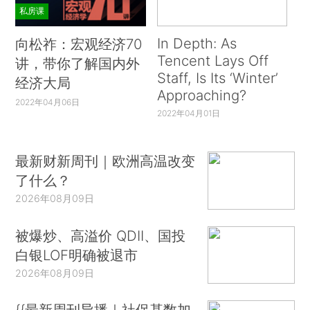
私房课
In Depth: As
向松祚：宏观经济70
Tencent Lays Off
讲，带你了解国内外
Staff, Is Its ‘Winter’
经济大局
Approaching?
2022年04月06日
2022年04月01日
最新财新周刊｜欧洲高温改变
了什么？
2026年08月09日
被爆炒、高溢价 QDII、国投
白银LOF明确被退市
2026年08月09日
{{最新周刊导播｜社保基数加